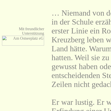
… Niemand von de
in der Schule erzä
erster Linie ein R
Mit freundlicher
Unterstützung
Kreuzberg leben w
Land hätte. Warum 
hatten. Weil sie zu
gewusst haben ode
entscheidenden Ste
Zeilen nicht gedac
Er war lustig. Er 