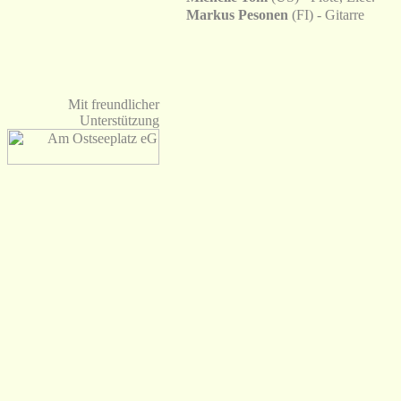
Markus Pesonen
(FI) - Gitarre
Mit freundlicher
Unterstützung